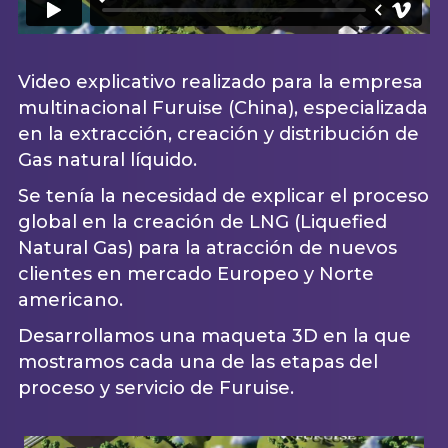
Video explicativo realizado para la empresa
multinacional Furuise (China), especializada
en la extracción, creación y distribución de
Gas natural líquido.
Se tenía la necesidad de explicar el proceso
global en la creación de LNG (Liquefied
Natural Gas) para la atracción de nuevos
clientes en mercado Europeo y Norte
americano.
Desarrollamos una maqueta 3D en la que
mostramos cada una de las etapas del
proceso y servicio de Furuise.